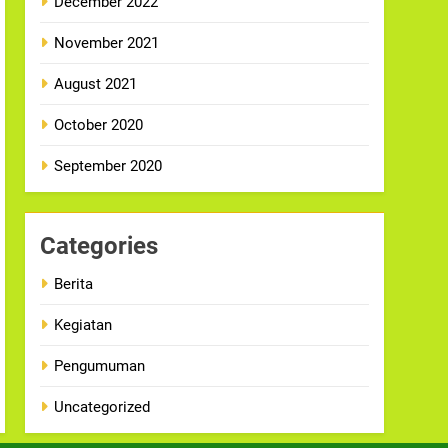
December 2022
November 2021
August 2021
October 2020
September 2020
Categories
Berita
Kegiatan
Pengumuman
Uncategorized