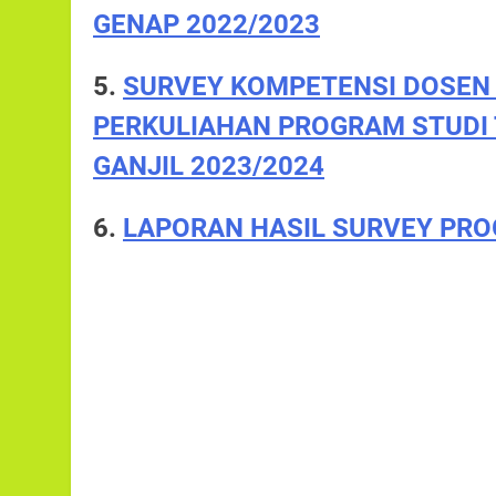
GENAP 2022/2023
5.
SURVEY KOMPETENSI DOSE
PERKULIAHAN PROGRAM STUDI 
GANJIL 2023/202
4
6.
LAPORAN HASIL SURVEY PRO