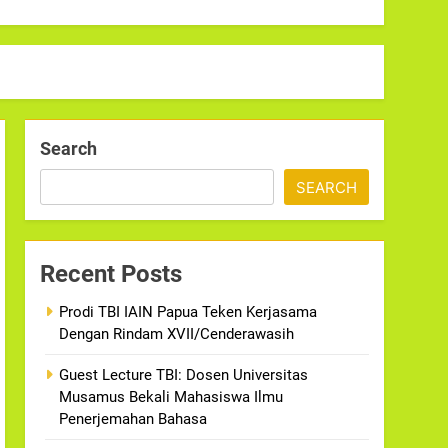
Search
SEARCH
Recent Posts
Prodi TBI IAIN Papua Teken Kerjasama
Dengan Rindam XVII/Cenderawasih
Guest Lecture TBI: Dosen Universitas
Musamus Bekali Mahasiswa Ilmu
Penerjemahan Bahasa