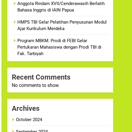
Anggota Rindam XVII/Cenderawasih Berlatih
Bahasa Inggris di IAIN Papua
HMPS TBI Gelar Pelatihan Penyusunan Modul
Ajar Kurikulum Merdeka
Program MBKM: Prodi di FEBI Gelar
Pertukaran Mahasiswa dengan Prodi TBI di
Fak. Tarbiyah
Recent Comments
No comments to show.
Archives
October 2024
September 2024