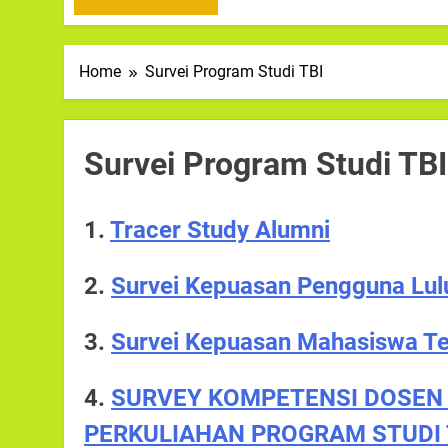
Home
Survei Program Studi TBI
Survei Program Studi TBI
1.
Tracer Study Alumni
2.
Survei Kepuasan Pengguna Lul
3.
Survei Kepuasan Mahasiswa Te
4.
SURVEY KOMPETENSI DOSE
PERKULIAHAN PROGRAM STUDI 