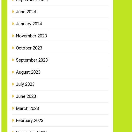
June 2024
January 2024
November 2023
October 2023
September 2023
August 2023
July 2023
June 2023
March 2023
February 2023