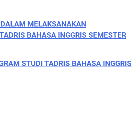
N DALAM MELAKSANAKAN
TADRIS BAHASA INGGRIS SEMESTER
GRAM STUDI TADRIS BAHASA INGGRIS