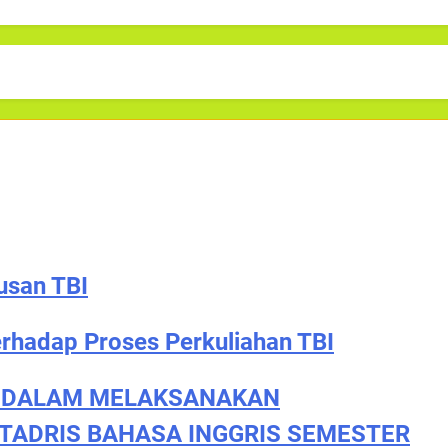
usan TBI
rhadap Proses Perkuliahan TBI
N DALAM MELAKSANAKAN
TADRIS BAHASA INGGRIS SEMESTER