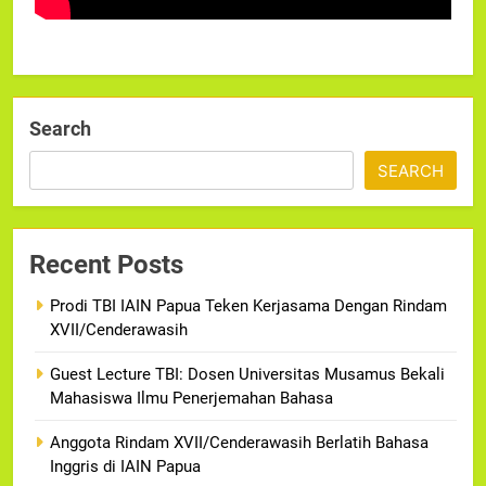
Search
SEARCH
Recent Posts
Prodi TBI IAIN Papua Teken Kerjasama Dengan Rindam
XVII/Cenderawasih
Guest Lecture TBI: Dosen Universitas Musamus Bekali
Mahasiswa Ilmu Penerjemahan Bahasa
Anggota Rindam XVII/Cenderawasih Berlatih Bahasa
Inggris di IAIN Papua