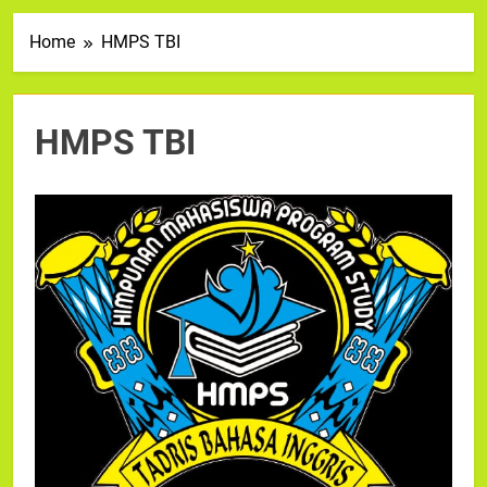
Home
HMPS TBI
HMPS TBI