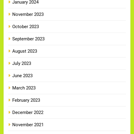
January 2024
November 2023
October 2023
September 2023
August 2023
July 2023
June 2023
March 2023
February 2023
December 2022
November 2021