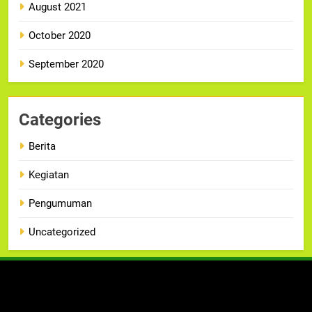
August 2021
October 2020
September 2020
Categories
Berita
Kegiatan
Pengumuman
Uncategorized