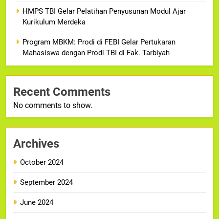
HMPS TBI Gelar Pelatihan Penyusunan Modul Ajar
Kurikulum Merdeka
Program MBKM: Prodi di FEBI Gelar Pertukaran
Mahasiswa dengan Prodi TBI di Fak. Tarbiyah
Recent Comments
No comments to show.
Archives
October 2024
September 2024
June 2024