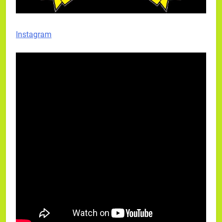
Instagram