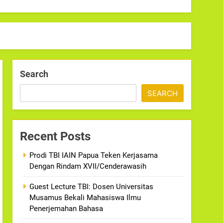
Search
SEARCH
Recent Posts
Prodi TBI IAIN Papua Teken Kerjasama
Dengan Rindam XVII/Cenderawasih
Guest Lecture TBI: Dosen Universitas
Musamus Bekali Mahasiswa Ilmu
Penerjemahan Bahasa