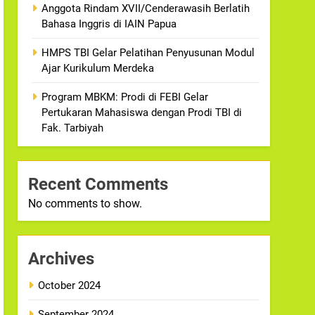
Anggota Rindam XVII/Cenderawasih Berlatih
Bahasa Inggris di IAIN Papua
HMPS TBI Gelar Pelatihan Penyusunan Modul
Ajar Kurikulum Merdeka
Program MBKM: Prodi di FEBI Gelar
Pertukaran Mahasiswa dengan Prodi TBI di
Fak. Tarbiyah
Recent Comments
No comments to show.
Archives
October 2024
September 2024