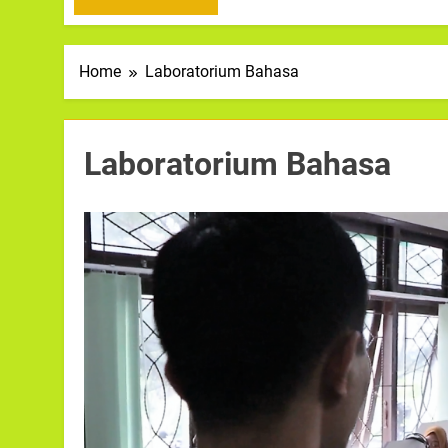
Home
Laboratorium Bahasa
Laboratorium Bahasa