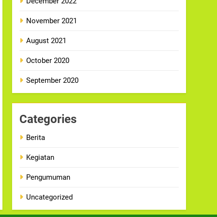
December 2022
November 2021
August 2021
October 2020
September 2020
Categories
Berita
Kegiatan
Pengumuman
Uncategorized