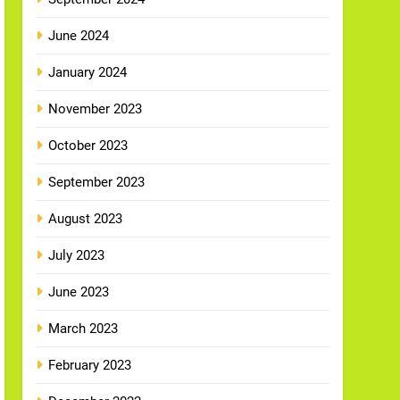
June 2024
January 2024
November 2023
October 2023
September 2023
August 2023
July 2023
June 2023
March 2023
February 2023