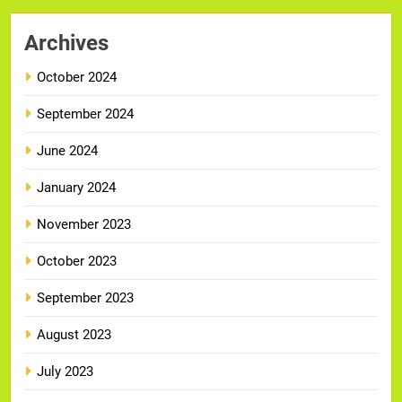
Archives
October 2024
September 2024
June 2024
January 2024
November 2023
October 2023
September 2023
August 2023
July 2023