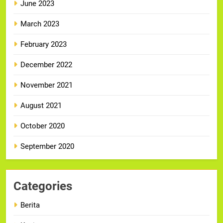
June 2023
March 2023
February 2023
December 2022
November 2021
August 2021
October 2020
September 2020
Categories
Berita