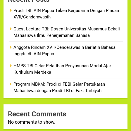
Prodi TBI IAIN Papua Teken Kerjasama Dengan Rindam
XVII/Cenderawasih
Guest Lecture TBI: Dosen Universitas Musamus Bekali
Mahasiswa Ilmu Penerjemahan Bahasa
Anggota Rindam XVII/Cenderawasih Berlatih Bahasa
Inggris di IAIN Papua
HMPS TBI Gelar Pelatihan Penyusunan Modul Ajar
Kurikulum Merdeka
Program MBKM: Prodi di FEBI Gelar Pertukaran
Mahasiswa dengan Prodi TBI di Fak. Tarbiyah
Recent Comments
No comments to show.