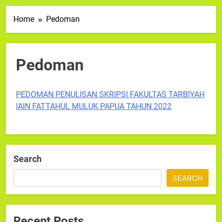
Home
Pedoman
Pedoman
PEDOMAN PENULISAN SKRIPSI FAKULTAS TARBIYAH
IAIN FATTAHUL MULUK PAPUA TAHUN 2022
Search
SEARCH
Recent Posts