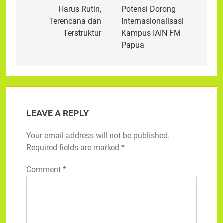
Harus Rutin,
Potensi Dorong
Terencana dan
Internasionalisasi
Terstruktur
Kampus IAIN FM
Papua
LEAVE A REPLY
Your email address will not be published.
Required fields are marked
*
Comment
*