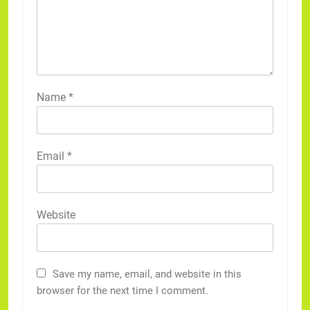
Name
*
Email
*
Website
Save my name, email, and website in this
browser for the next time I comment.