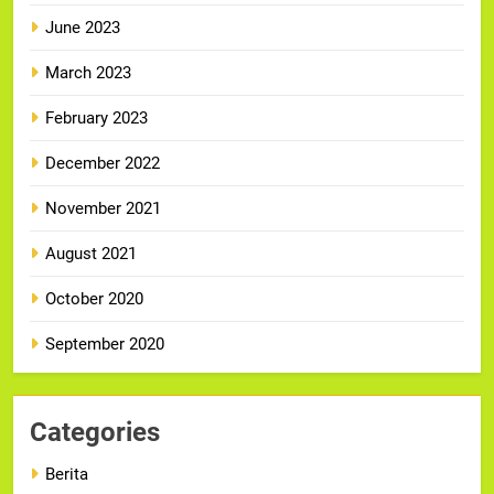
June 2023
March 2023
February 2023
December 2022
November 2021
August 2021
October 2020
September 2020
Categories
Berita