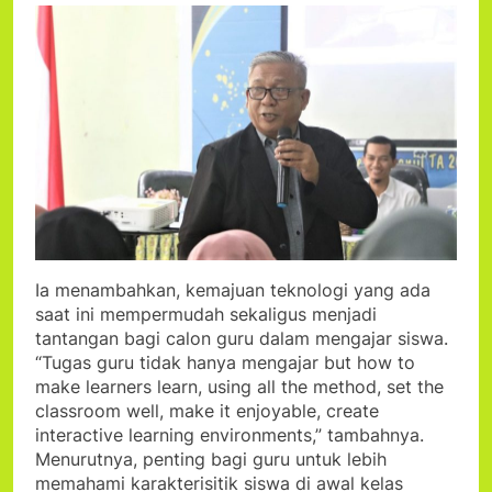
Ia menambahkan, kemajuan teknologi yang ada
saat ini mempermudah sekaligus menjadi
tantangan bagi calon guru dalam mengajar siswa.
“Tugas guru tidak hanya mengajar but how to
make learners learn, using all the method, set the
classroom well, make it enjoyable, create
interactive learning environments,” tambahnya.
Menurutnya, penting bagi guru untuk lebih
memahami karakterisitik siswa di awal kelas