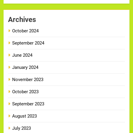
Archives
October 2024
September 2024
June 2024
January 2024
November 2023
October 2023
September 2023
August 2023
July 2023