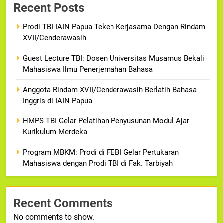
Recent Posts
Prodi TBI IAIN Papua Teken Kerjasama Dengan Rindam
XVII/Cenderawasih
Guest Lecture TBI: Dosen Universitas Musamus Bekali
Mahasiswa Ilmu Penerjemahan Bahasa
Anggota Rindam XVII/Cenderawasih Berlatih Bahasa
Inggris di IAIN Papua
HMPS TBI Gelar Pelatihan Penyusunan Modul Ajar
Kurikulum Merdeka
Program MBKM: Prodi di FEBI Gelar Pertukaran
Mahasiswa dengan Prodi TBI di Fak. Tarbiyah
Recent Comments
No comments to show.