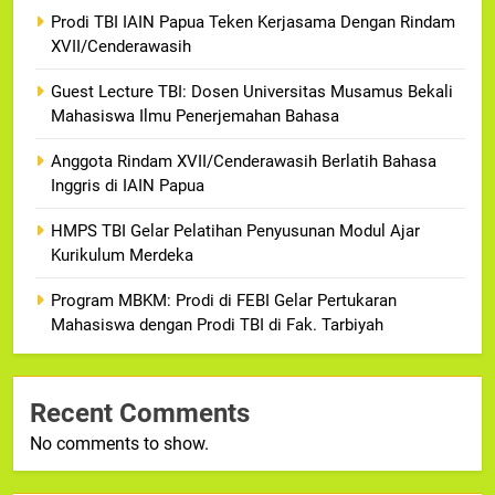
Prodi TBI IAIN Papua Teken Kerjasama Dengan Rindam
XVII/Cenderawasih
Guest Lecture TBI: Dosen Universitas Musamus Bekali
Mahasiswa Ilmu Penerjemahan Bahasa
Anggota Rindam XVII/Cenderawasih Berlatih Bahasa
Inggris di IAIN Papua
HMPS TBI Gelar Pelatihan Penyusunan Modul Ajar
Kurikulum Merdeka
Program MBKM: Prodi di FEBI Gelar Pertukaran
Mahasiswa dengan Prodi TBI di Fak. Tarbiyah
Recent Comments
No comments to show.