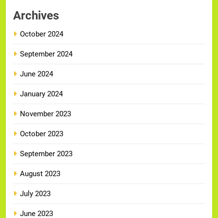
Archives
October 2024
September 2024
June 2024
January 2024
November 2023
October 2023
September 2023
August 2023
July 2023
June 2023