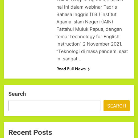
hal ini dalam webinar Tadris
Bahasa Inggris (TBI) Institut
Agama Islam Negeri (IAIN)
Fattahul Muluk Papua, dengan
tema ‘Technology for English
Instruction’, 2 November 2021.
“Teknologi di masa pandemi saat
ini sangat…
Read Full News
Search
SEARCH
Recent Posts