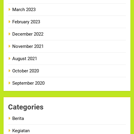
March 2023
February 2023
December 2022
November 2021
August 2021
October 2020
September 2020
Categories
Berita
Kegiatan